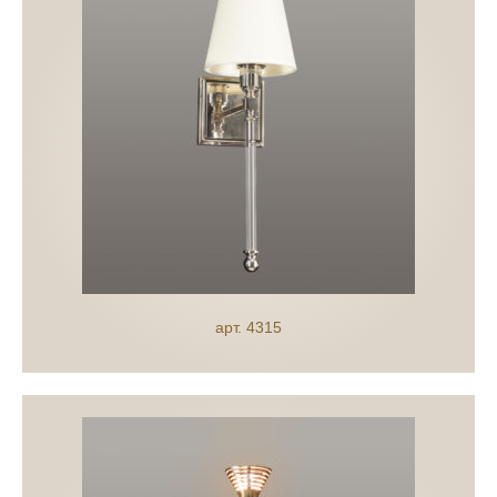
арт. 4315