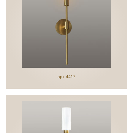
арт. 4417