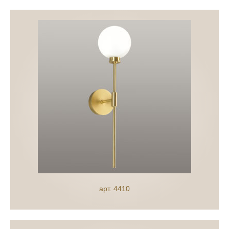
арт. 4410