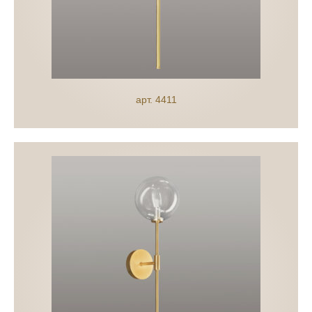
арт. 4411