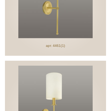
арт. 4461(1)