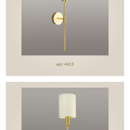
арт. 4413