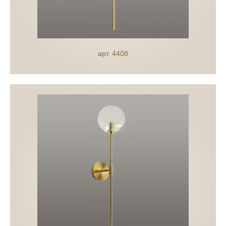
арт. 4408