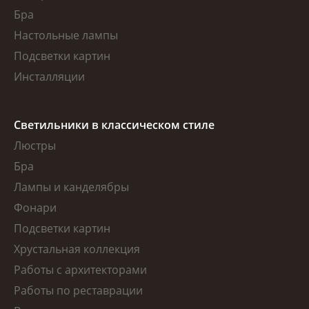
Бра
Настольные лампы
Подсветки картин
Инсталляции
Светильники в классическом стиле
Люстры
Бра
Лампы и канделябры
Фонари
Подсветки картин
Хрустальная коллекция
Работы с архитекторами
Работы по реставрации