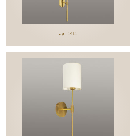
арт. 1411