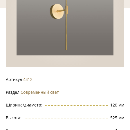
Артикул
4412
Раздел
Современный свет
Ширина/диаметр:
120 мм
Высота:
525 мм