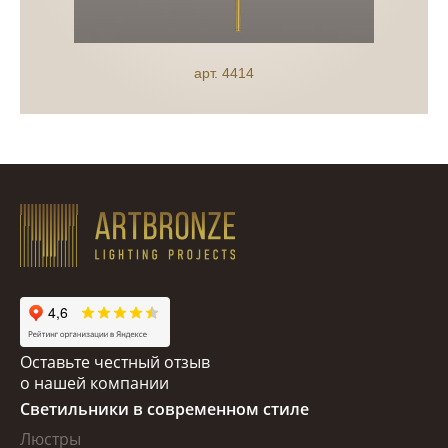
арт. 4414
Оставьте честный отзыв
о нашей компании
Светильники в современном стиле
Люстры