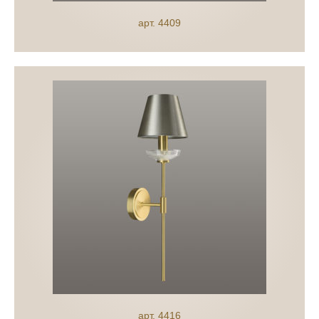
арт. 4409
арт. 4416