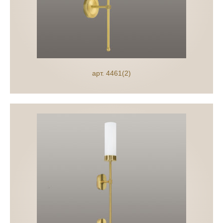
арт. 4461(2)