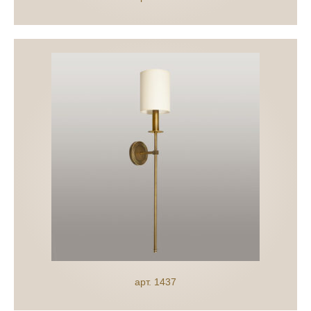
арт. 1437