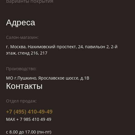
Варианты покрытия
Адреса
Салон-магазин:
г. Москва, Нахимовский проспект, 24, павильон 2, 2-й
этаж, стенд 216, 217
Производство:
МО г.Пушкино, Ярославское шоссе, д.1В
Контакты
Отдел продаж:
+7 (495) 410-49-49
MAX + 7 985 410 49 49
c 8.00 до 17.00 (пн-пт)