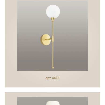
арт. 4415