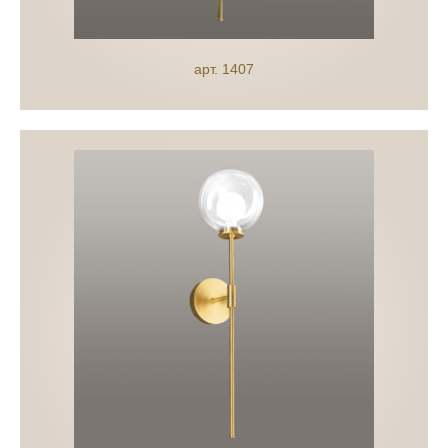
арт. 1407