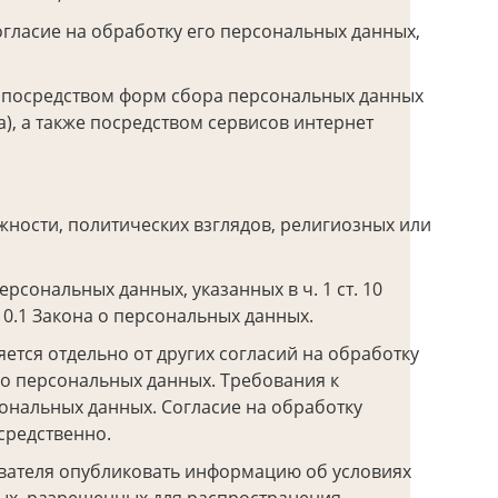
огласие на обработку его персональных данных,
») посредством форм сбора персональных данных
), а также посредством сервисов интернет
ности, политических взглядов, религиозных или
сональных данных, указанных в ч. 1 ст. 10
10.1 Закона о персональных данных.
тся отдельно от других согласий на обработку
а о персональных данных. Требования к
ональных данных. Согласие на обработку
средственно.
ователя опубликовать информацию об условиях