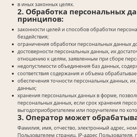
в иных законных целях.
2. Обработка персональных д
принципов:
законности целей и способов обработки персон
бездействия;
ограничения обработки персональных данных до
достоверности персональных данных, их достато
отношению к целям, заявленным при сборе перс
недопустимости объединения баз данных, содер
соответствия содержания и объема обрабатывае
обеспечения точности персональных данных, их 
данных;
хранения персональных данных в форме, позвол
персональных данных, если срок хранения персо
выгодоприобретателем или поручителем по кото
3. Оператор может обрабатыв
Фамилия, имя, отчество, электронный адрес, но
Пользователем страниц, IP-адрес Пользователя, 