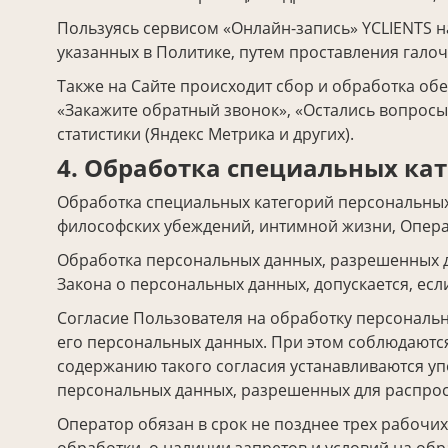
Пользуясь сервисом «Онлайн-запись» YCLIENTS н
указанных в Политике, путем проставления галоче
Также на Сайте происходит сбор и обработка обе
«Закажите обратный звонок», «Остались вопросы?
статистики (Яндекс Метрика и других).
4. Обработка специальных ка
Обработка специальных категорий персональных
философских убеждений, интимной жизни, Опера
Обработка персональных данных, разрешенных дл
Закона о персональных данных, допускается, есл
Согласие Пользователя на обработку персональн
его персональных данных. При этом соблюдаются 
содержанию такого согласия устанавливаются у
персональных данных, разрешенных для распрос
Оператор обязан в срок не позднее трех рабочи