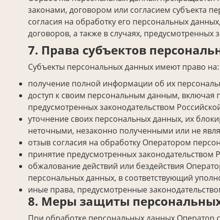
законами, договором или согласием субъекта п
согласия на обработку его персональных данных
договоров, а также в случаях, предусмотренных
7. Права субъектов персонал
Субъекты персональных данных имеют право на:
получение полной информации об их персональ
доступ к своим персональным данным, включая 
предусмотренных законодательством Российско
уточнение своих персональных данных, их блок
неточными, незаконно полученными или не явля
отзыв согласия на обработку Оператором персо
принятие предусмотренных законодательством Р
обжалование действий или бездействия Операто
персональных данных, в соответствующий уполн
иные права, предусмотренные законодательство
8. Меры защиты персональны
При обработке персональных данных Оператор с