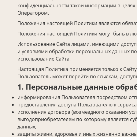
конфиденциальности такой информации в целях 
Оператором.
Положения настоящей Политики являются обяза
Положения настоящей Политики могут быть в л
Использование Сайта лицами, имеющими доступ к
и условиями обработки персональных данных пол
использование Сайта.
Настоящая Политика применяется только к Сайту.
Пользователь может перейти по ссылкам, доступ
1. Персональные данные обра
информирования Пользователя посредством отп
предоставления доступа Пользователю к сервис
исполнения договора (возмездного оказания усл
выгодоприобретателем по которому является суб
данных;
защиты жизни, здоровья и иных жизненно важны