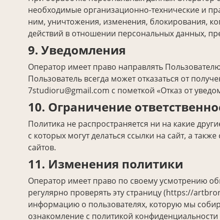
необходимые организационно-технические и пра
ним, уничтожения, изменения, блокирования, к
действий в отношении персональных данных, п
9. Уведомления
Оператор имеет право направлять Пользователю 
Пользователь всегда может отказаться от полу
7studioru@gmail.com с пометкой «Отказ от уведо
10. Ограничение ответственно
Политика не распространяется ни на какие други
с которых могут делаться ссылки на сайт, а также
сайтов.
11. Изменения политики
Оператор имеет право по своему усмотрению об
регулярно проверять эту страницу (https://artbro
информацию о пользователях, которую мы собира
ознакомление с политикой конфиденциальности 