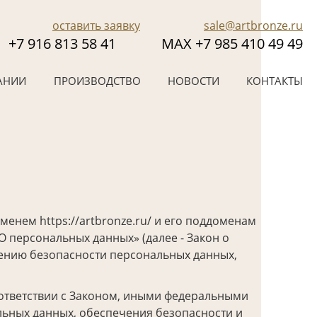
оставить заявку
sale@artbronze.ru
+7 916 813 58 41
МАХ +7 985 410 49 49
АНИИ
ПРОИЗВОДСТВО
НОВОСТИ
КОНТАКТЫ
енем https://artbronze.ru/ и его поддоменам
«О персональных данных» (далее - Закон о
ению безопасности персональных данных,
оответствии с Законом, иными федеральными
ьных данных, обеспечения безопасности и