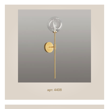
арт. 4408