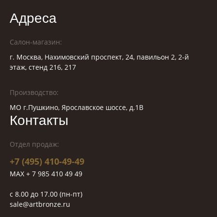
Адреса
Салон-магазин:
г. Москва, Нахимовский проспект, 24, павильон 2, 2-й
этаж, стенд 216, 217
Производство:
МО г.Пушкино, Ярославское шоссе, д.1В
Контакты
Отдел продаж:
+7 (495) 410-49-49
MAX + 7 985 410 49 49
c 8.00 до 17.00 (пн-пт)
sale@artbronze.ru