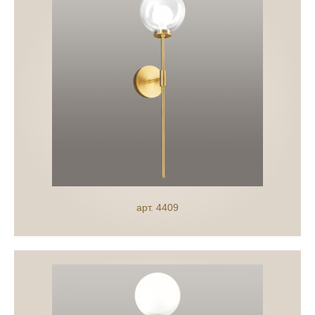
арт. 4409