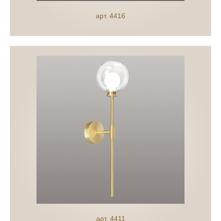
арт. 4416
арт. 4411