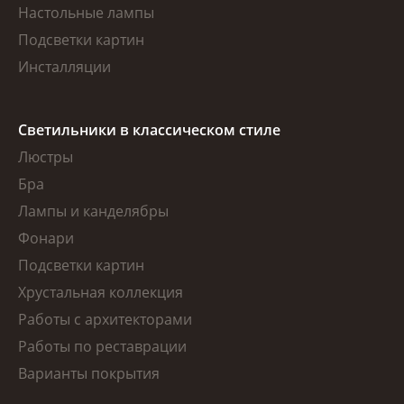
Настольные лампы
Подсветки картин
Инсталляции
Светильники в классическом стиле
Люстры
Бра
Лампы и канделябры
Фонари
Подсветки картин
Хрустальная коллекция
Работы с архитекторами
Работы по реставрации
Варианты покрытия