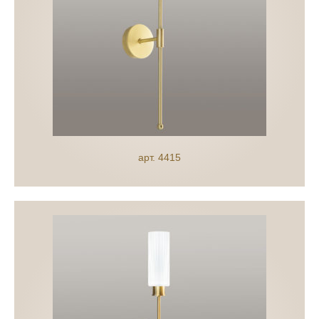
арт. 4415