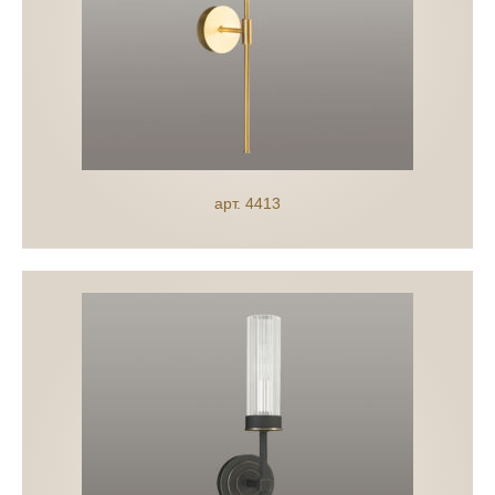
арт. 4413