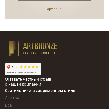
арт. 4414
Оставьте честный отзыв
о нашей компании
Светильники в современном стиле
Люстры
Бра