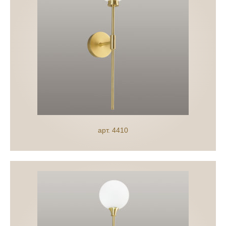
арт. 4410