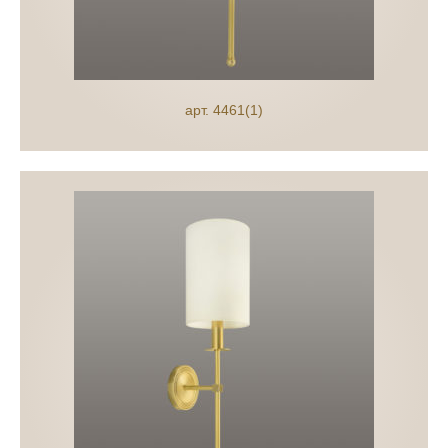
арт. 4461(1)