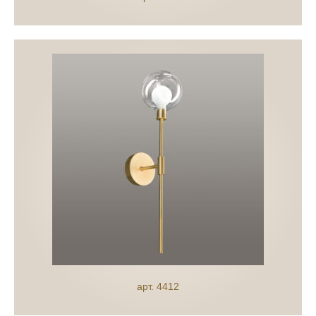
арт. 4412