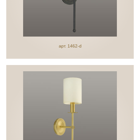
арт. 1462-d