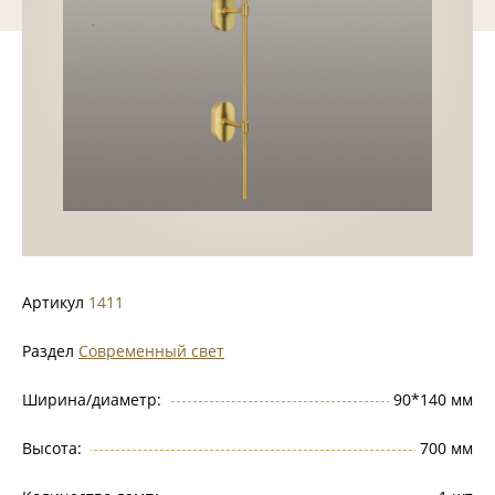
Артикул
1411
Раздел
Современный свет
Ширина/диаметр:
90*140 мм
Высота:
700 мм