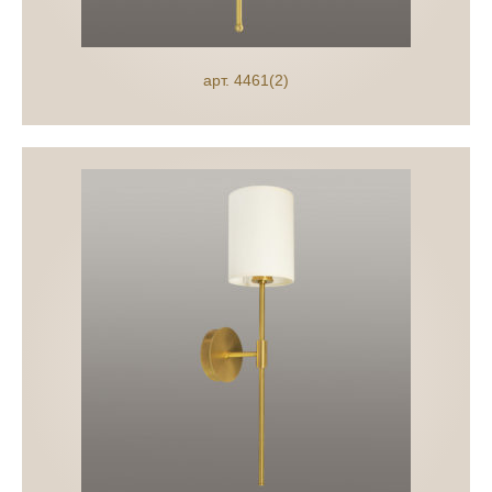
арт. 4461(2)