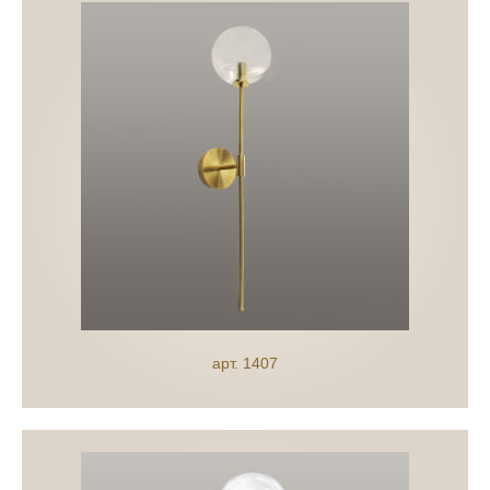
арт. 1407