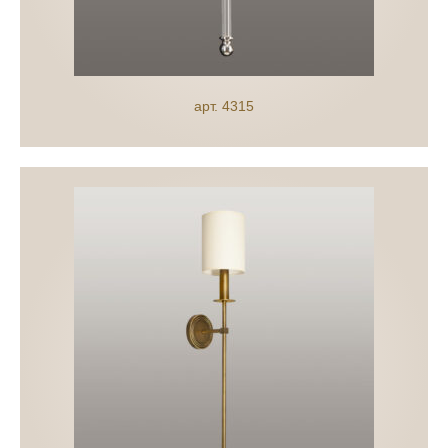
арт. 4315