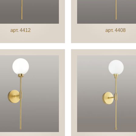
арт. 4412
арт. 4408