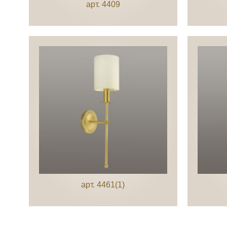
арт. 4409
арт. 4461(1)