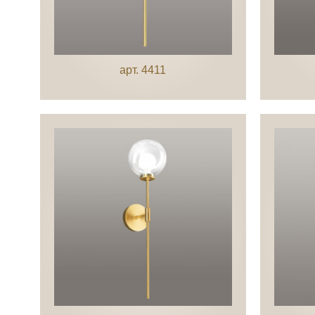
арт. 4411