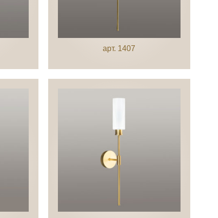
арт. 1407