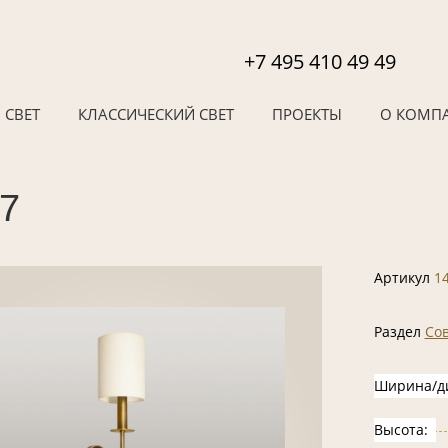
+7 495 410 49 49
 СВЕТ
КЛАССИЧЕСКИЙ СВЕТ
ПРОЕКТЫ
О КОМП
37
Артикул
1
Раздел
Со
Ширина/д
Высота: