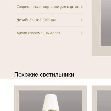
Современные подсветки для картин
Дизайнерские люстры
Архив современный свет
Похожие светильники