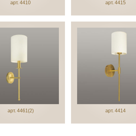
арт. 4410
арт. 4415
арт. 4461(2)
арт. 4414