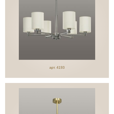
арт. 4193