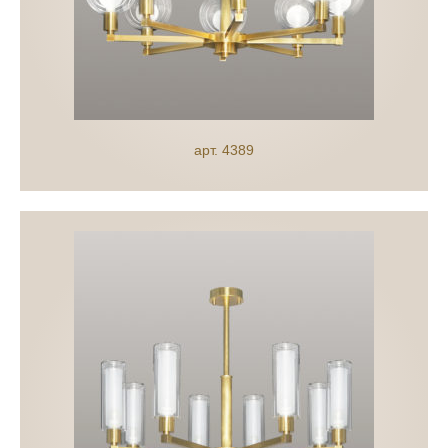
арт. 4389