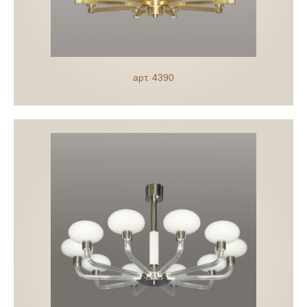
арт. 4390