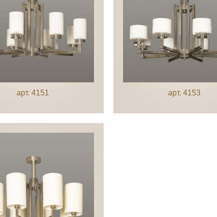
арт. 4151
арт. 4153