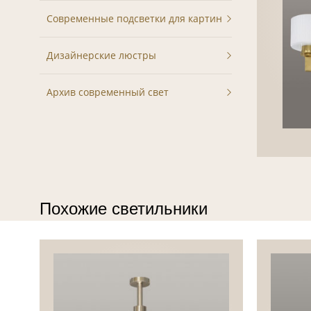
Современные подсветки для картин
Дизайнерские люстры
Архив современный свет
Похожие светильники