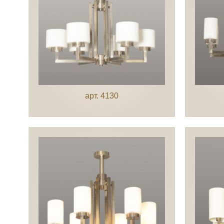
арт. 4130