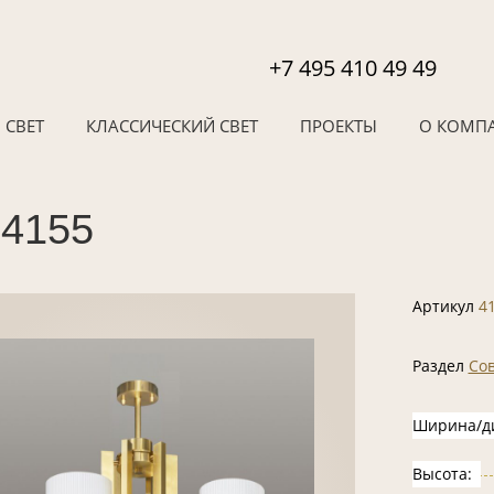
+7 495 410 49 49
 СВЕТ
КЛАССИЧЕСКИЙ СВЕТ
ПРОЕКТЫ
О КОМП
 4155
Артикул
4
Раздел
Со
Ширина/д
Высота: