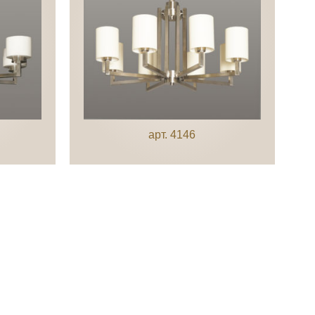
арт. 4146