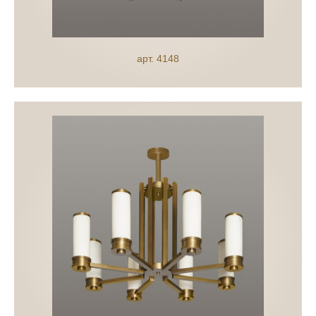
арт. 4148