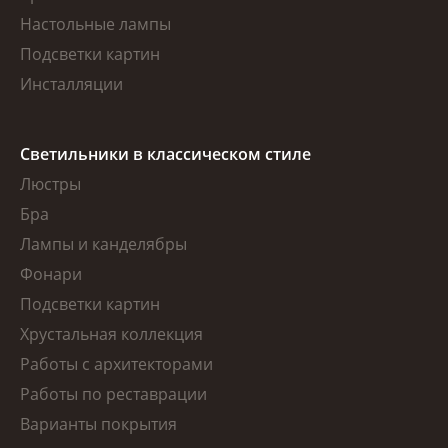
Настольные лампы
Подсветки картин
Инсталляции
Светильники в классическом стиле
Люстры
Бра
Лампы и канделябры
Фонари
Подсветки картин
Хрустальная коллекция
Работы с архитекторами
Работы по реставрации
Варианты покрытия