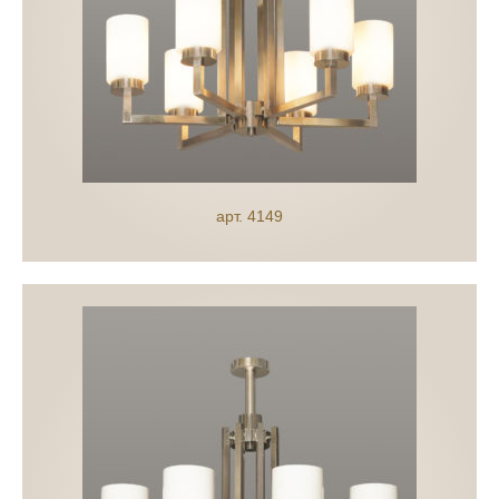
арт. 4149