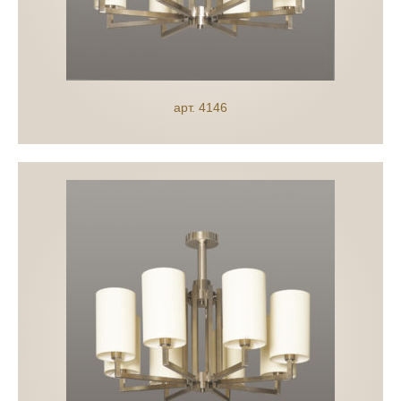
арт. 4146