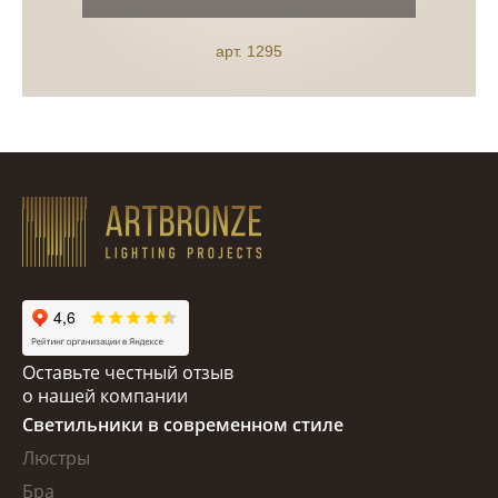
арт. 1295
Оставьте честный отзыв
о нашей компании
Светильники в современном стиле
Люстры
Бра