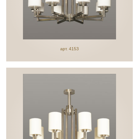
арт. 4153