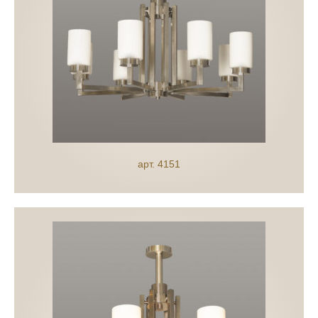
арт. 4151