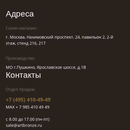
Адреса
Салон-магазин:
г. Москва, Нахимовский проспект, 24, павильон 2, 2-й
этаж, стенд 216, 217
Производство:
МО г.Пушкино, Ярославское шоссе, д.1В
Контакты
Отдел продаж:
+7 (495) 410-49-49
MAX + 7 985 410 49 49
c 8.00 до 17.00 (пн-пт)
sale@artbronze.ru