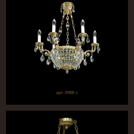
арт. 3988-c