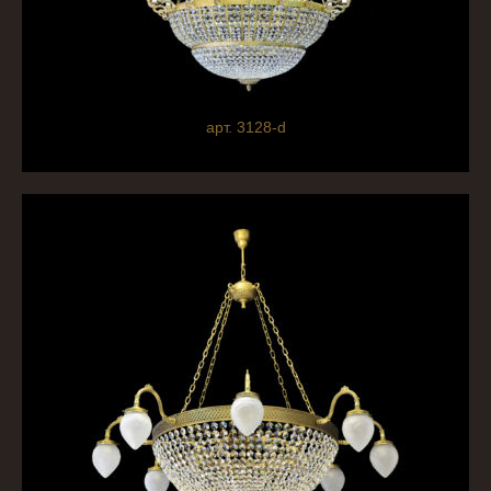
арт. 3128-d