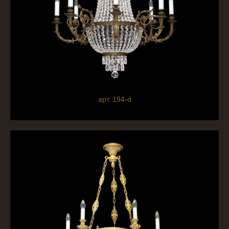
арт. 194-d