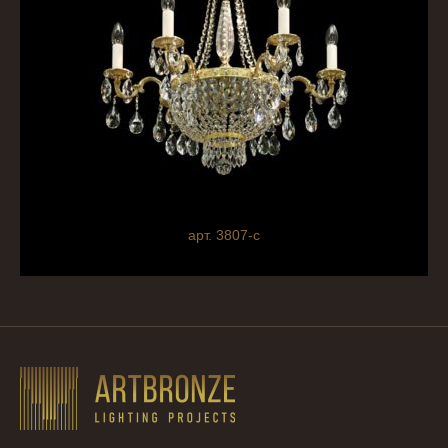
арт. 3807-c