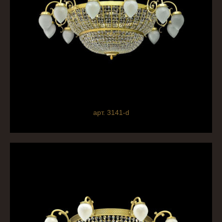
арт. 3141-d