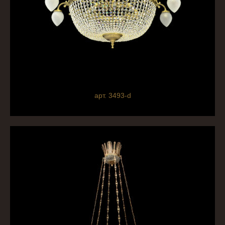
арт. 3493-d