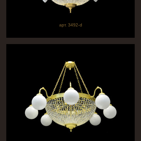
арт. 3492-d