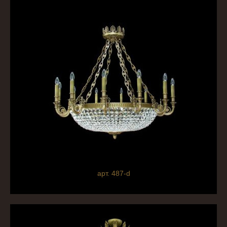
арт. 487-d