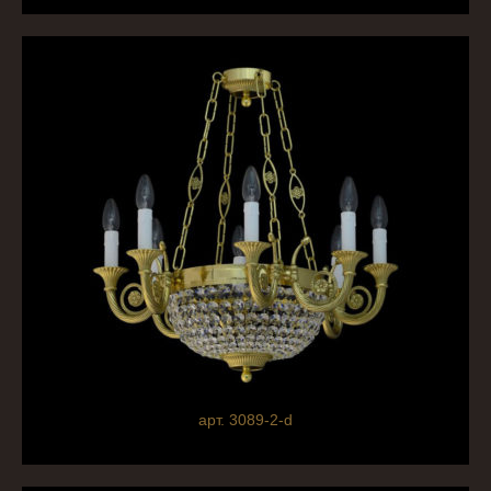
арт. 3089-2-d