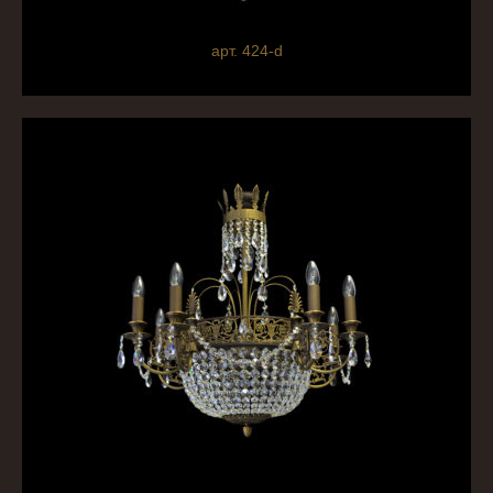
арт. 424-d