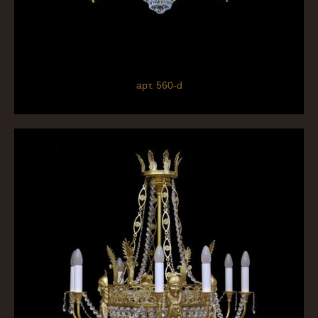
арт. 560-d