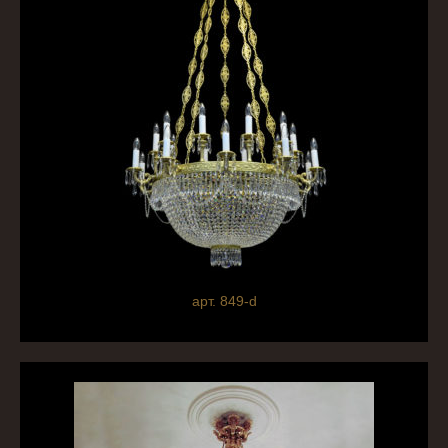
арт. 849-d