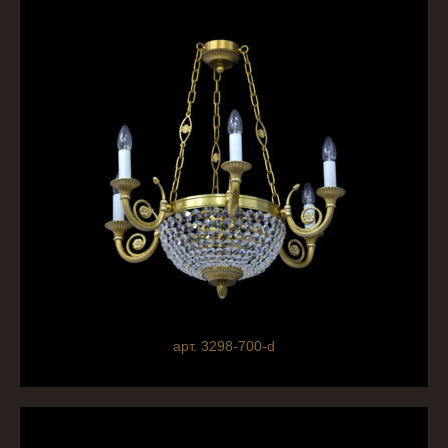
арт. 3298-700-d