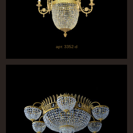
арт. 3352-d