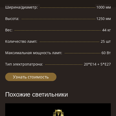
Ширина/диаметр:
1000 мм
Высота:
1250 мм
Вес:
44 кг
Количество ламп:
25 шт
Максимальная мощность ламп:
60 Вт
Тип электропатрона:
20*Е14 + 5*Е27
Узнать стоимость
Похожие светильники