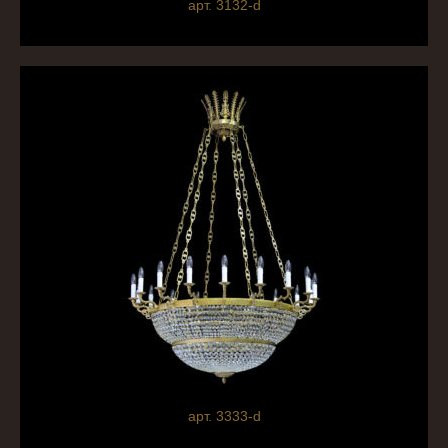
арт. 3132-d
арт. 3333-d