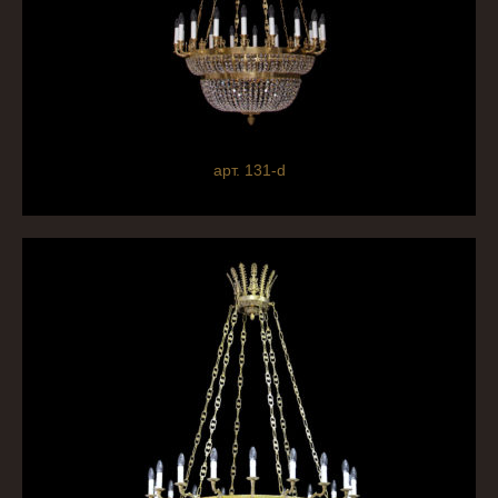
арт. 131-d