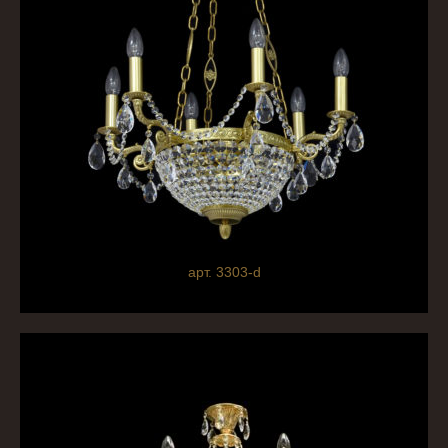
арт. 3303-d