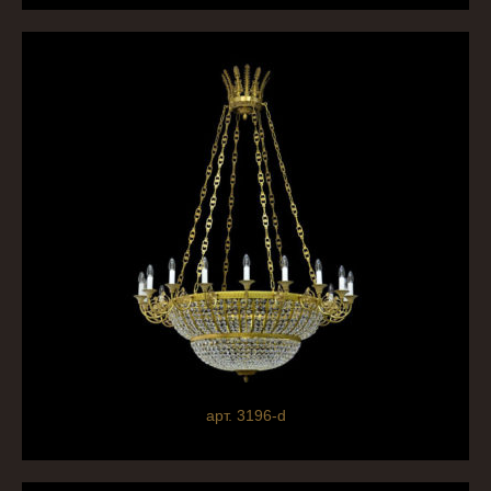
арт. 3196-d