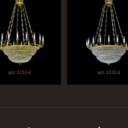
арт. 3132-d
арт. 3333-d