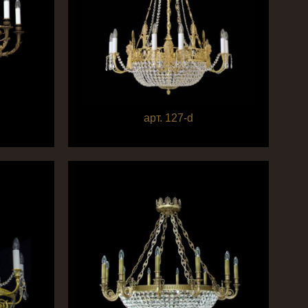
арт. 127-d