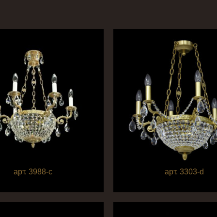
арт. 3988-c
арт. 3303-d