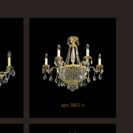
арт. 3807-c