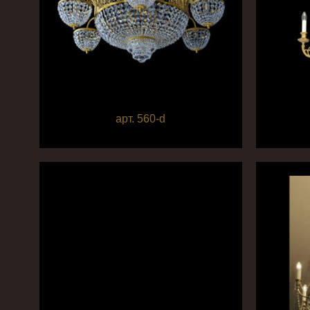
арт. 560-d