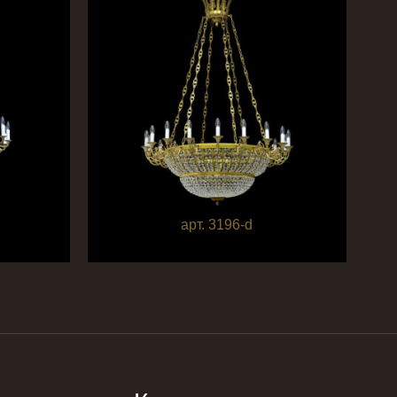
арт. 3196-d