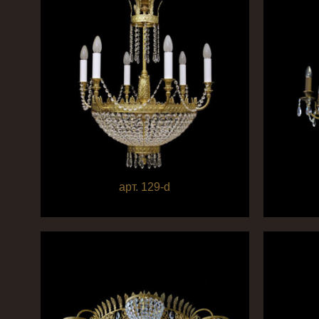
арт. 129-d