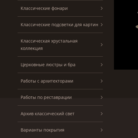
Классические фонари
Классические подсветки для картин
Классическая хрустальная
коллекция
Церковные люстры и бра
Работы с архитекторами
Работы по реставрации
Архив классический свет
Варианты покрытия