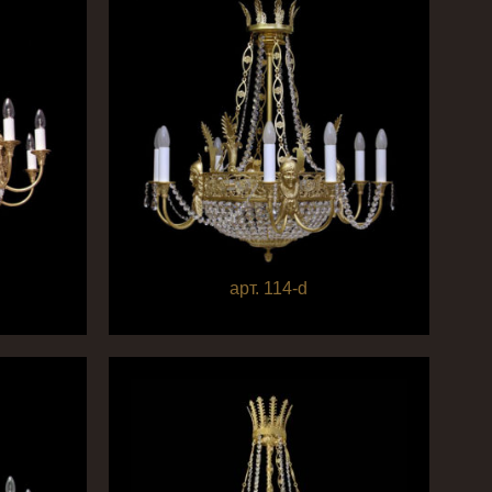
арт. 114-d