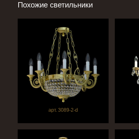
Похожие светильники
арт. 3089-2-d