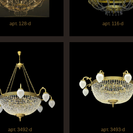
арт. 128-d
арт. 116-d
арт. 3492-d
арт. 3493-d