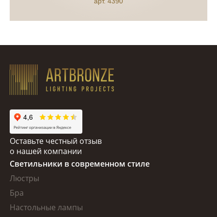
арт. 4390
Оставьте честный отзыв
о нашей компании
Светильники в современном стиле
Люстры
Бра
Настольные лампы