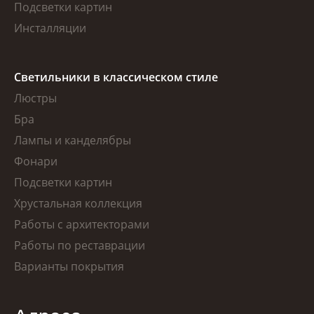
Подсветки картин
Инсталляции
Светильники в классическом стиле
Люстры
Бра
Лампы и канделябры
Фонари
Подсветки картин
Хрустальная коллекция
Работы с архитекторами
Работы по реставрации
Варианты покрытия