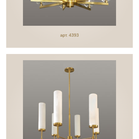
арт. 4393