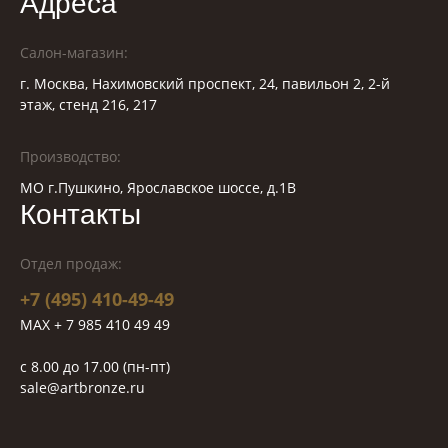
Адреса
Салон-магазин:
г. Москва, Нахимовский проспект, 24, павильон 2, 2-й
этаж, стенд 216, 217
Производство:
МО г.Пушкино, Ярославское шоссе, д.1В
Контакты
Отдел продаж:
+7 (495) 410-49-49
MAX + 7 985 410 49 49
c 8.00 до 17.00 (пн-пт)
sale@artbronze.ru