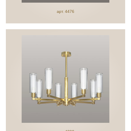
арт. 4476