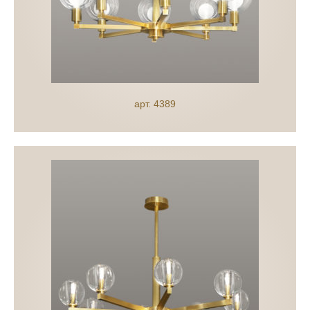
арт. 4389