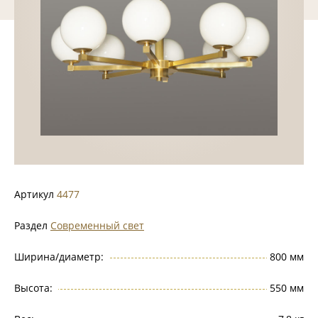
Артикул
4477
Раздел
Современный свет
Ширина/диаметр:
800 мм
Высота:
550 мм