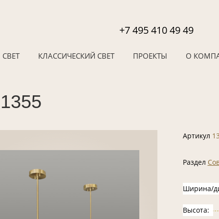
+7 495 410 49 49
 СВЕТ
КЛАССИЧЕСКИЙ СВЕТ
ПРОЕКТЫ
О КОМП
 1355
Артикул
1
Раздел
Со
Ширина/д
Высота: