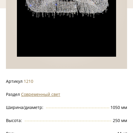
Артикул
1210
Раздел
Современный свет
Ширина/диаметр:
1050 мм
Высота:
250 мм