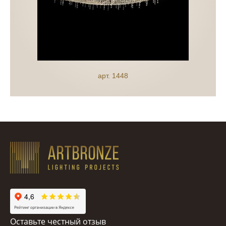
арт. 1448
Оставьте честный отзыв