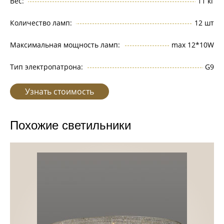
Вес:
11 кг
Количество ламп:
12 шт
Максимальная мощность ламп:
max 12*10W
Тип электропатрона:
G9
Узнать стоимость
Похожие светильники