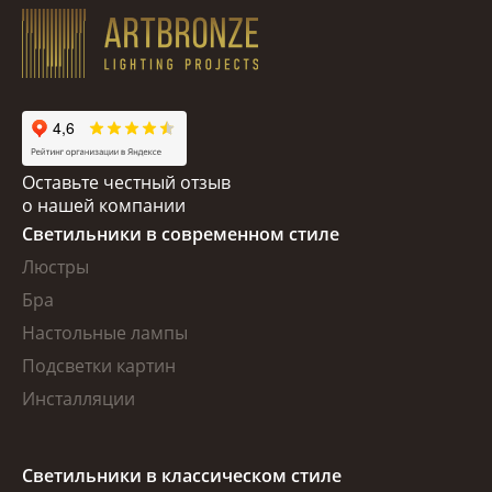
Оставьте честный отзыв
о нашей компании
Светильники в современном стиле
Люстры
Бра
Настольные лампы
Подсветки картин
Инсталляции
Светильники в классическом стиле