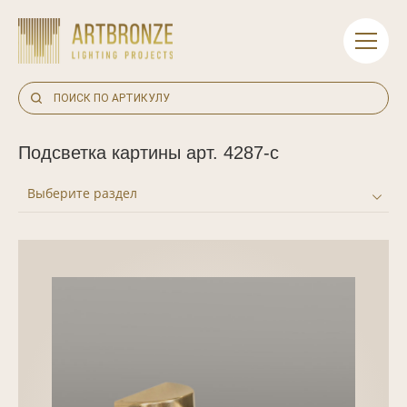
Skip
to
content
Подсветка картины арт. 4287-c
Выберите раздел