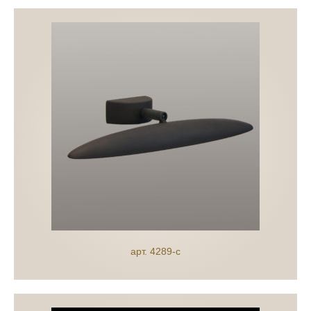
арт. 4289-c