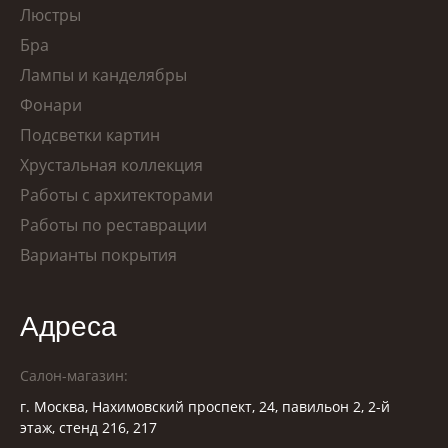
Люстры
Бра
Лампы и канделябры
Фонари
Подсветки картин
Хрустальная коллекция
Работы с архитекторами
Работы по реставрации
Варианты покрытия
Адреса
Салон-магазин:
г. Москва, Нахимовский проспект, 24, павильон 2, 2-й
этаж, стенд 216, 217