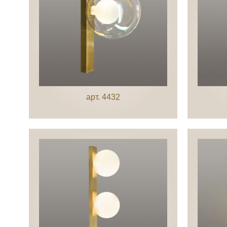
арт. 4432