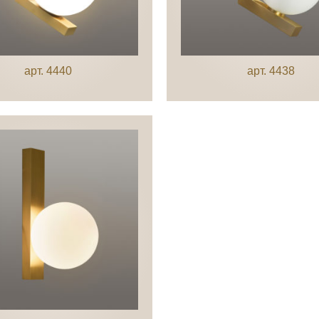
арт. 4440
арт. 4438