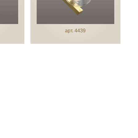
арт. 4439