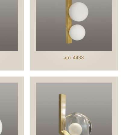
арт. 4433