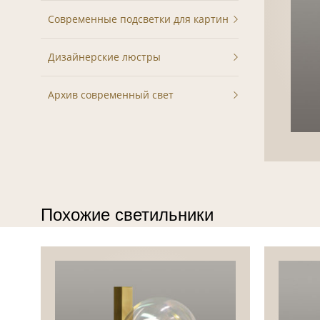
Современные подсветки для картин
Дизайнерские люстры
Архив современный свет
Похожие светильники