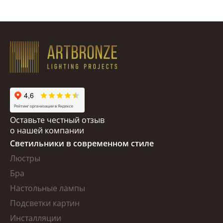
Оставьте честный отзыв
о нашей компании
Светильники в современном стиле
Люстры
Бра
Настольные лампы
Подсветки картин
Инсталляции