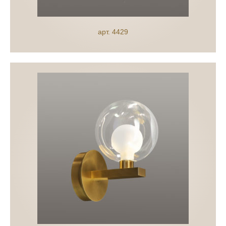
арт. 4429