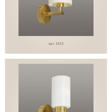
арт. 4423