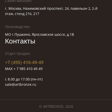
Салон-магазин:
г. Москва, Нахимовский проспект, 24, павильон 2, 2-й
этаж, стенд 216, 217
Производство:
МО г.Пушкино, Ярославское шоссе, д.1В
Контакты
Отдел продаж:
+7 (495) 410-49-49
MAX + 7 985 410 49 49
c 8.00 до 17.00 (пн-пт)
sale@artbronze.ru
© ARTBRONZE, 2026