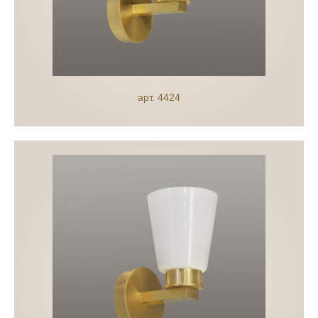
арт. 4424