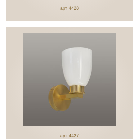
арт. 4428
арт. 4427