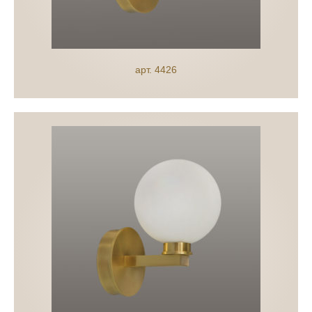
арт. 4426