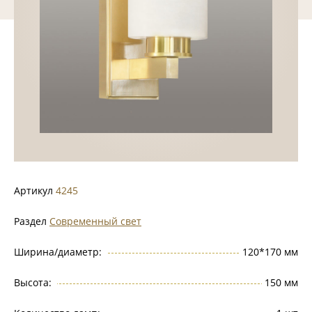
Артикул
4245
Раздел
Современный свет
Ширина/диаметр:
120*170 мм
Высота:
150 мм