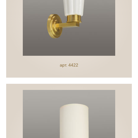
арт. 4422