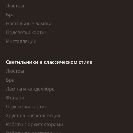
Люстры
Бра
Настольные лампы
Подсветки картин
Инсталляции
Светильники в классическом стиле
Люстры
Бра
Лампы и канделябры
Фонари
Подсветки картин
Хрустальная коллекция
Работы с архитекторами