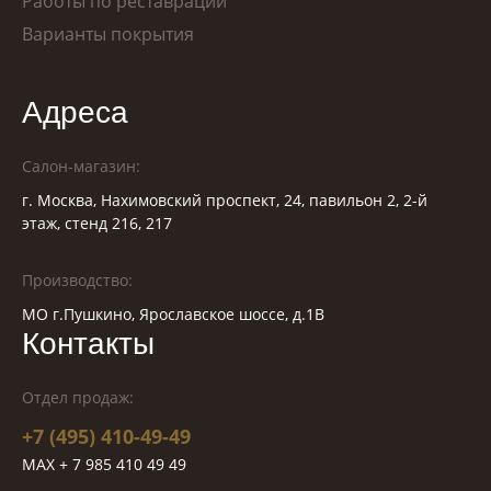
Работы по реставрации
Варианты покрытия
Адреса
Салон-магазин:
г. Москва, Нахимовский проспект, 24, павильон 2, 2-й
этаж, стенд 216, 217
Производство:
МО г.Пушкино, Ярославское шоссе, д.1В
Контакты
Отдел продаж:
+7 (495) 410-49-49
MAX + 7 985 410 49 49