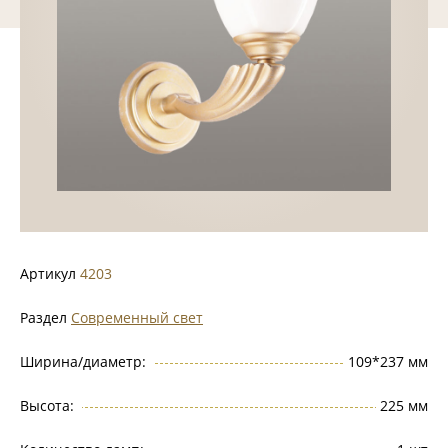
Артикул
4203
Раздел
Современный свет
Ширина/диаметр:
109*237 мм
Высота:
225 мм