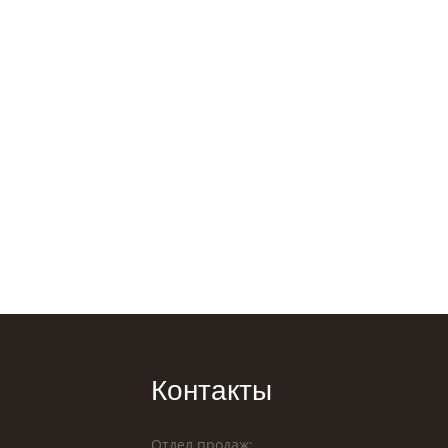
Контакты
Отдел продаж: