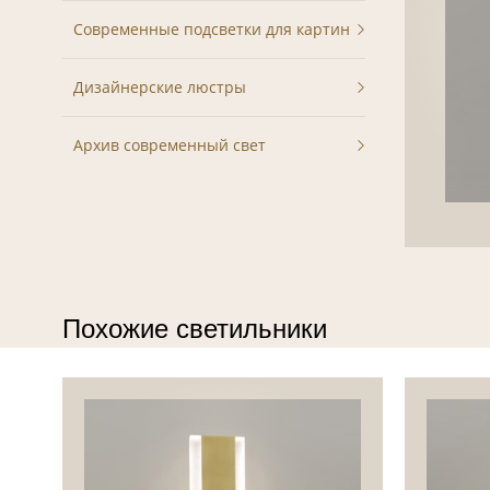
Современные подсветки для картин
Дизайнерские люстры
Архив современный свет
Похожие светильники