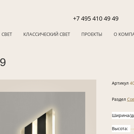
+7 495 410 49 49
 СВЕТ
КЛАССИЧЕСКИЙ СВЕТ
ПРОЕКТЫ
О КОМП
59
Артикул
4
Раздел
Со
Ширина/д
Высота: