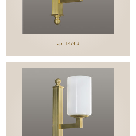
арт. 1474-d