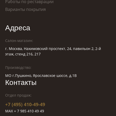
Работы по реставрации
Варианты покрытия
Адреса
Салон-магазин:
г. Москва, Нахимовский проспект, 24, павильон 2, 2-й
этаж, стенд 216, 217
Производство:
МО г.Пушкино, Ярославское шоссе, д.1В
Контакты
Отдел продаж:
+7 (495) 410-49-49
MAX + 7 985 410 49 49