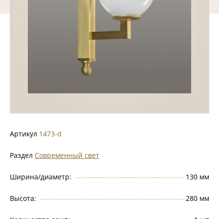
Артикул
1473-d
Раздел
Современный свет
Ширина/диаметр:
130 мм
Высота:
280 мм