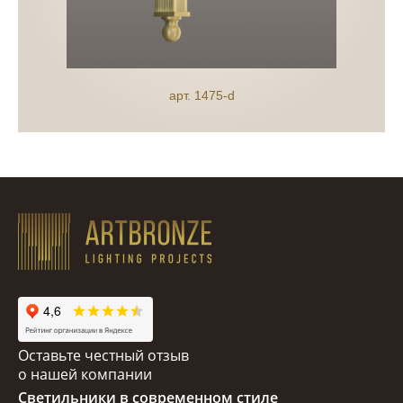
арт. 1475-d
Оставьте честный отзыв
о нашей компании
Светильники в современном стиле