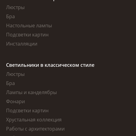
Люстры
Бра
Настольные лампы
Подсветки картин
Инсталляции
Светильники в классическом стиле
Люстры
Бра
Лампы и канделябры
Фонари
Подсветки картин
Хрустальная коллекция
Работы с архитекторами