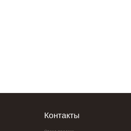
Контакты