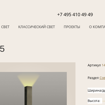
+7 495 410 49 49
 СВЕТ
КЛАССИЧЕСКИЙ СВЕТ
ПРОЕКТЫ
О КОМП
05
Артикул
1
Раздел
Со
Ширина/д
Высота: