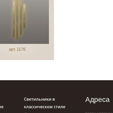
арт. 1176
Адреса
Светильники в
ле
классическом стиле