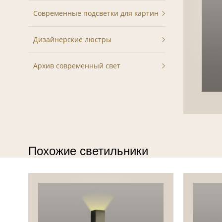
Современные подсветки для картин
Дизайнерские люстры
Архив современный свет
Похожие светильники