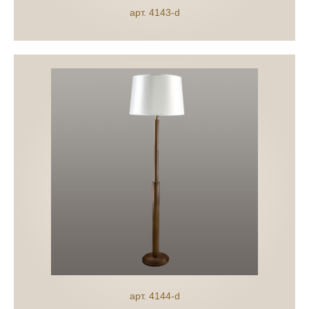
арт. 4143-d
арт. 4144-d