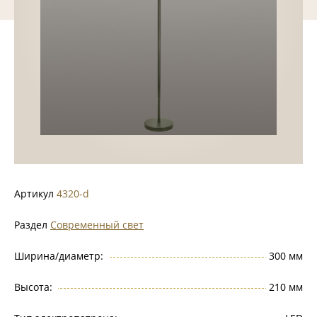
Артикул
4320-d
Раздел
Современный свет
Ширина/диаметр:
300 мм
Высота:
210 мм