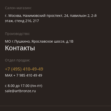
Салон-магазин:
г. Москва, Нахимовский проспект, 24, павильон 2, 2-й
этаж, стенд 216, 217
Производство:
МО г.Пушкино, Ярославское шоссе, д.1В
Контакты
Отдел продаж:
+7 (495) 410-49-49
MAX + 7 985 410 49 49
c 8.00 до 17.00 (пн-пт)
sale@artbronze.ru