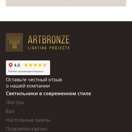
Оставьте честный отзыв
о нашей компании
Светильники в современном стиле
Люстры
Бра
Настольные лампы
Подсветки картин