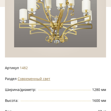
Артикул
1482
Раздел
Современный свет
Ширина/диаметр:
1280 мм
Высота:
1600 мм