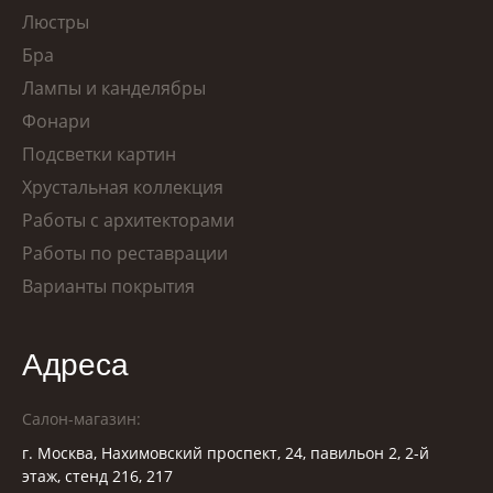
Люстры
Бра
Лампы и канделябры
Фонари
Подсветки картин
Хрустальная коллекция
Работы с архитекторами
Работы по реставрации
Варианты покрытия
Адреса
Салон-магазин:
г. Москва, Нахимовский проспект, 24, павильон 2, 2-й
этаж, стенд 216, 217