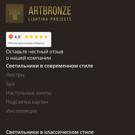
Оставьте честный отзыв
о нашей компании
Светильники в современном стиле
Люстры
Бра
Настольные лампы
Подсветки картин
Инсталляции
Светильники в классическом стиле