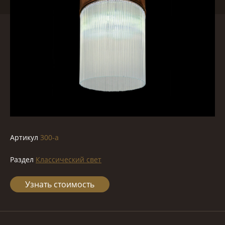
Артикул
300-a
Раздел
Классический свет
Узнать стоимость