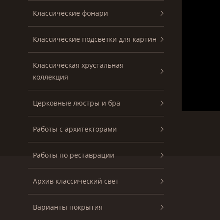
Классические фонари
Классические подсветки для картин
Классическая хрустальная
коллекция
Церковные люстры и бра
Работы с архитекторами
Работы по реставрации
Архив классический свет
Варианты покрытия