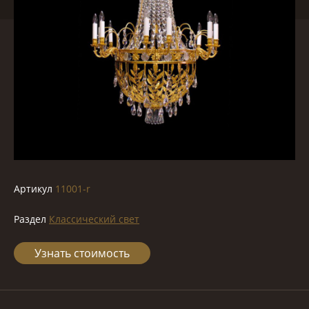
Артикул
11001-r
Раздел
Классический свет
Узнать стоимость