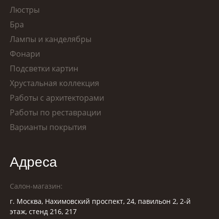
Люстры
Бра
Лампы и канделябры
Фонари
Подсветки картин
Хрустальная коллекция
Работы с архитекторами
Работы по реставрации
Варианты покрытия
Адреса
Салон-магазин:
г. Москва, Нахимовский проспект, 24, павильон 2, 2-й
этаж, стенд 216, 217