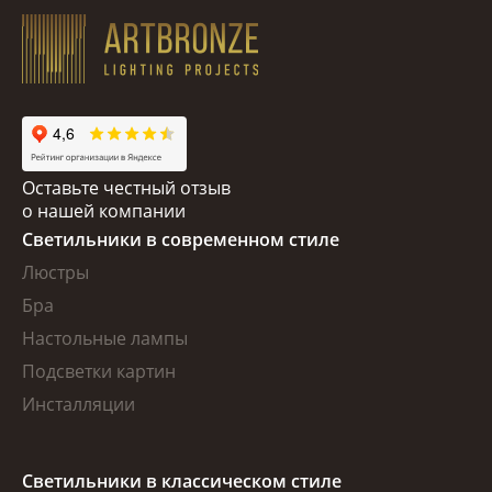
Оставьте честный отзыв
о нашей компании
Светильники в современном стиле
Люстры
Бра
Настольные лампы
Подсветки картин
Инсталляции
Светильники в классическом стиле