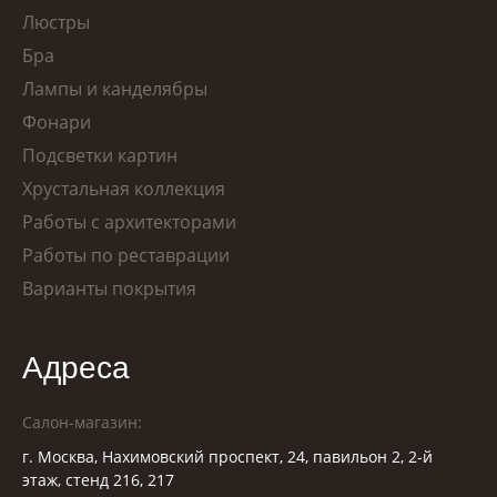
Люстры
Бра
Лампы и канделябры
Фонари
Подсветки картин
Хрустальная коллекция
Работы с архитекторами
Работы по реставрации
Варианты покрытия
Адреса
Салон-магазин:
г. Москва, Нахимовский проспект, 24, павильон 2, 2-й
этаж, стенд 216, 217