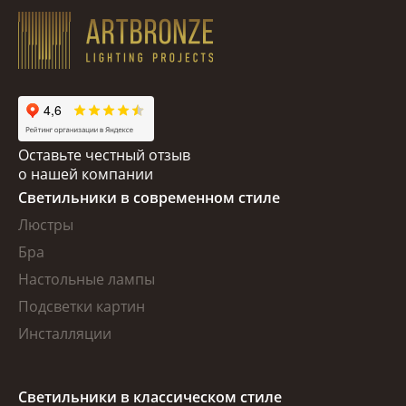
Оставьте честный отзыв
о нашей компании
Светильники в современном стиле
Люстры
Бра
Настольные лампы
Подсветки картин
Инсталляции
Светильники в классическом стиле