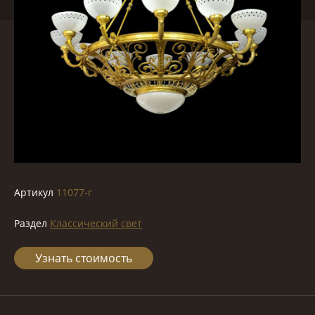
Артикул
11077-r
Раздел
Классический свет
Узнать стоимость