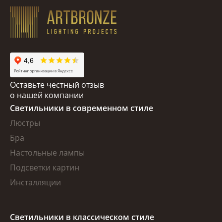
Оставьте честный отзыв
о нашей компании
Светильники в современном стиле
Люстры
Бра
Настольные лампы
Подсветки картин
Инсталляции
Светильники в классическом стиле