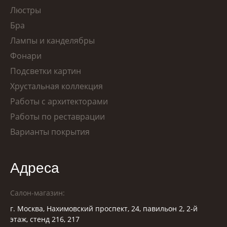
Люстры
Бра
Лампы и канделябры
Фонари
Подсветки картин
Хрустальная коллекция
Работы с архитекторами
Работы по реставрации
Варианты покрытия
Адреса
Салон-магазин:
г. Москва, Нахимовский проспект, 24, павильон 2, 2-й
этаж, стенд 216, 217