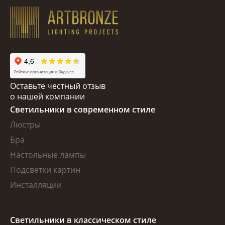
Оставьте честный отзыв
о нашей компании
Светильники в современном стиле
Люстры
Бра
Настольные лампы
Подсветки картин
Инсталляции
Светильники в классическом стиле