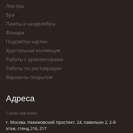
Люстры
Бра
Лампы и канделябры
Фонари
Подсветки картин
Хрустальная коллекция
Работы с архитекторами
Работы по реставрации
Варианты покрытия
Адреса
Салон-магазин:
г. Москва, Нахимовский проспект, 24, павильон 2, 2-й
этаж, стенд 216, 217