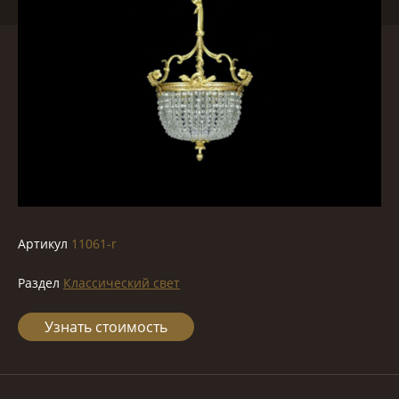
Артикул
11061-r
Раздел
Классический свет
Узнать стоимость