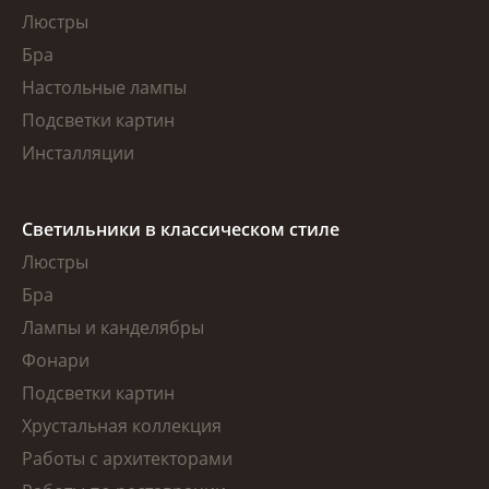
Люстры
Бра
Настольные лампы
Подсветки картин
Инсталляции
Светильники в классическом стиле
Люстры
Бра
Лампы и канделябры
Фонари
Подсветки картин
Хрустальная коллекция
Работы с архитекторами