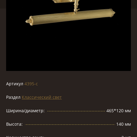
Артикул
4395-c
Раздел
Классический свет
Ширина/диаметр:
465*120 мм
Высота:
140 мм