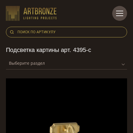
Skip
to
content
Подсветка картины арт. 4395-c
Выберите раздел