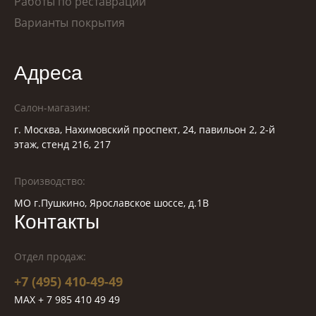
Работы по реставрации
Варианты покрытия
Адреса
Салон-магазин:
г. Москва, Нахимовский проспект, 24, павильон 2, 2-й
этаж, стенд 216, 217
Производство:
МО г.Пушкино, Ярославское шоссе, д.1В
Контакты
Отдел продаж:
+7 (495) 410-49-49
MAX + 7 985 410 49 49