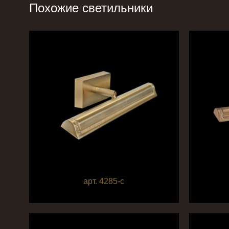
Похожие светильники
арт. 4285-c