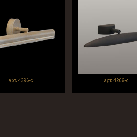
арт. 4296-c
арт. 4289-c