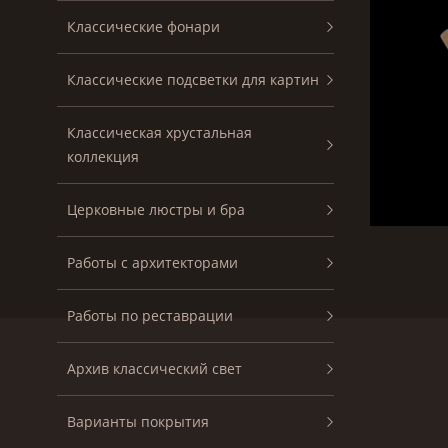
Классические фонари
Классические подсветки для картин
Классическая хрустальная
коллекция
Церковные люстры и бра
Работы с архитекторами
Работы по реставрации
Архив классический свет
Варианты покрытия