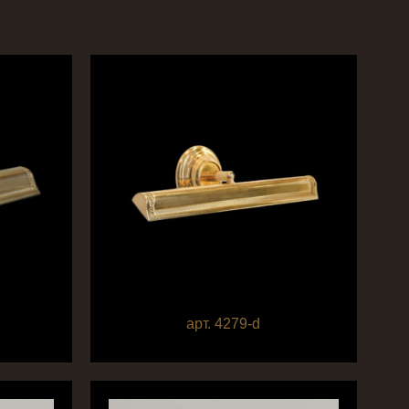
арт. 4279-d