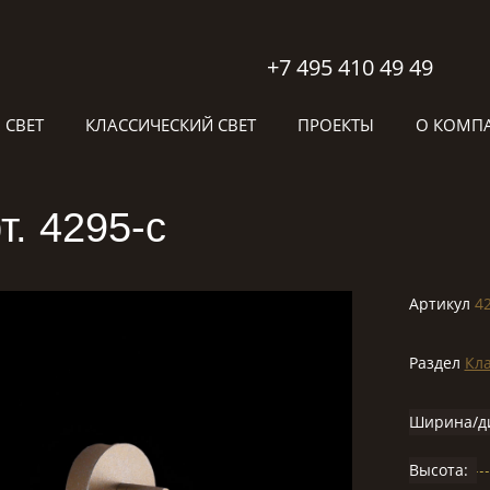
+7 495 410 49 49
 СВЕТ
КЛАССИЧЕСКИЙ СВЕТ
ПРОЕКТЫ
О КОМП
т. 4295-c
Артикул
4
Раздел
Кла
Ширина/д
Высота: