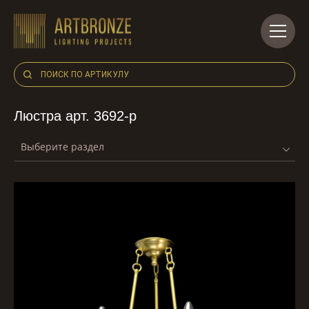
Skip
to
content
Люстра арт. 3692-p
Выберите раздел