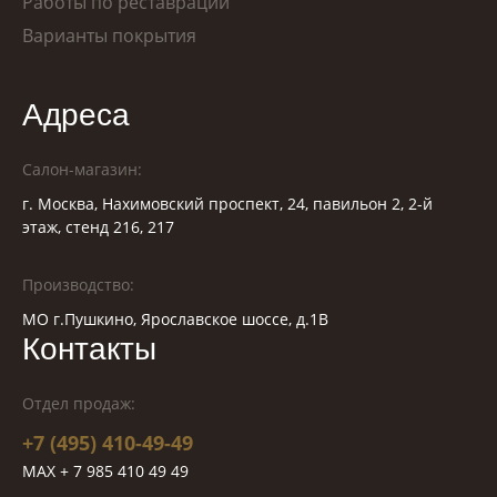
Работы по реставрации
Варианты покрытия
Адреса
Салон-магазин:
г. Москва, Нахимовский проспект, 24, павильон 2, 2-й
этаж, стенд 216, 217
Производство:
МО г.Пушкино, Ярославское шоссе, д.1В
Контакты
Отдел продаж:
+7 (495) 410-49-49
MAX + 7 985 410 49 49