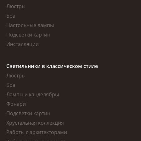
Люстры
Бра
Настольные лампы
Подсветки картин
Инсталляции
Светильники в классическом стиле
Люстры
Бра
Лампы и канделябры
Фонари
Подсветки картин
Хрустальная коллекция
Работы с архитекторами