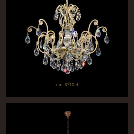
арт. 3710-d