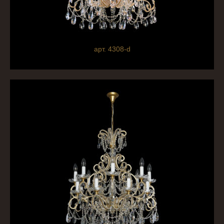
арт. 4308-d