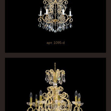
арт. 1095-d