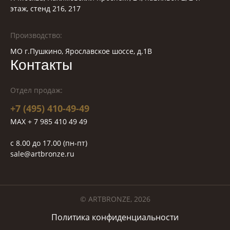
этаж, стенд 216, 217
Производство:
МО г.Пушкино, Ярославское шоссе, д.1В
Контакты
Отдел продаж:
+7 (495) 410-49-49
MAX + 7 985 410 49 49
c 8.00 до 17.00 (пн-пт)
sale@artbronze.ru
© ARTBRONZE, 2026
Политика конфиденциальности