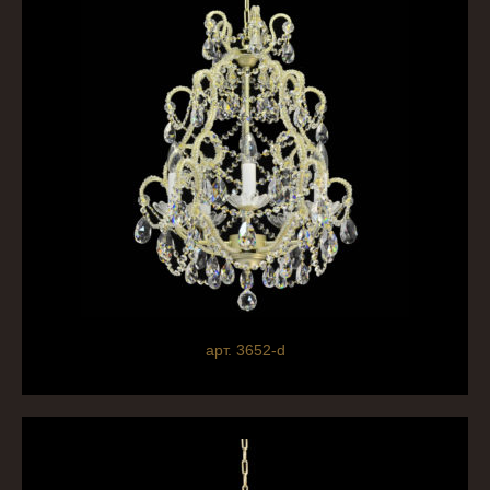
арт. 3652-d