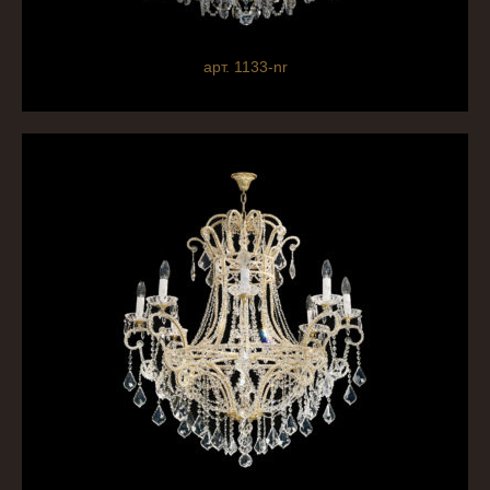
арт. 1133-nr