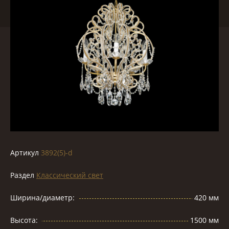
Артикул
3892(5)-d
Раздел
Классический свет
Ширина/диаметр:
420 мм
Высота:
1500 мм