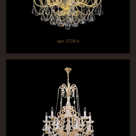
арт. 3728-d