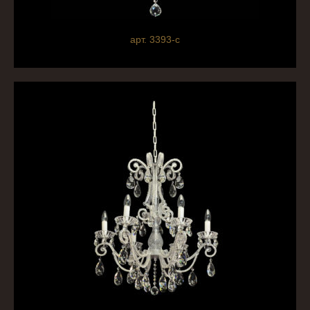
арт. 3393-c