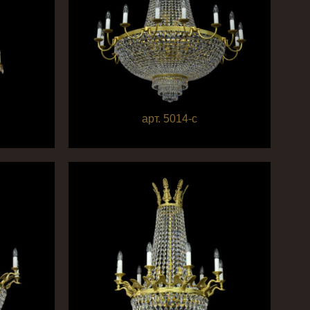
арт. 5014-c