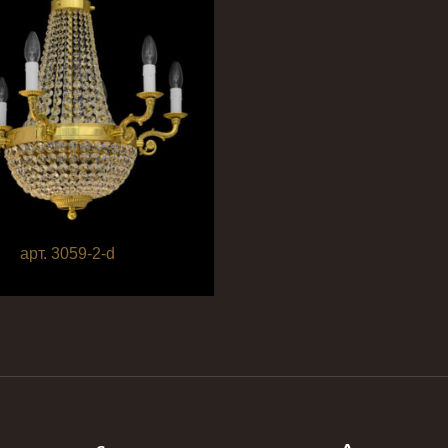
арт. 3059-2-d