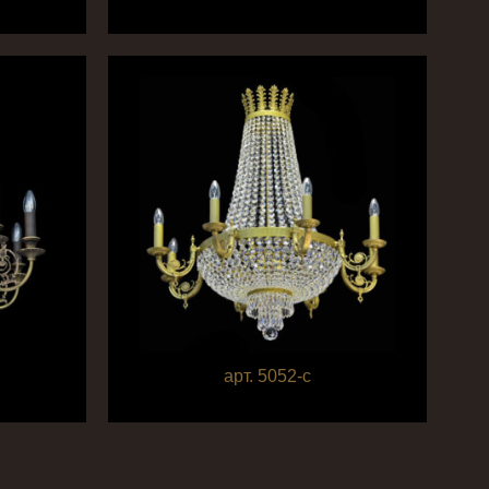
арт. 5052-c