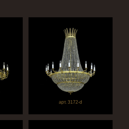
арт. 3172-d