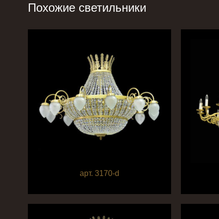
Похожие светильники
арт. 3170-d