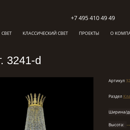
+7 495 410 49 49
 СВЕТ
КЛАССИЧЕСКИЙ СВЕТ
ПРОЕКТЫ
О КОМП
. 3241-d
Артикул
3
Раздел
Кла
Ширина/д
Высота: