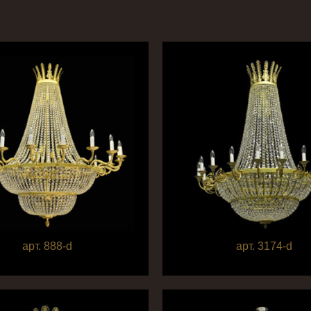
арт. 888-d
арт. 3174-d