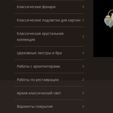
Классические фонари
Классические подсветки для картин
Классическая хрустальная
коллекция
Церковные люстры и бра
Работы с архитекторами
Работы по реставрации
Архив классический свет
Варианты покрытия