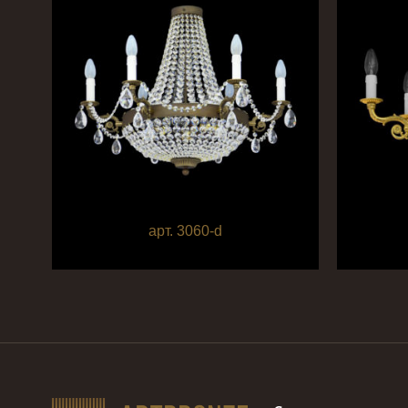
арт. 3060-d