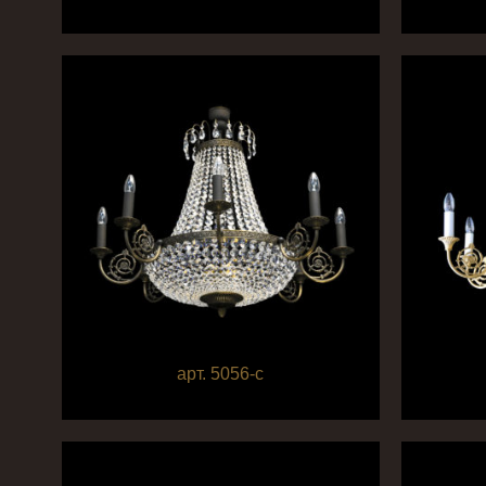
арт. 5056-c