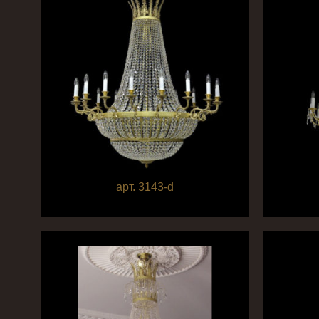
арт. 3143-d