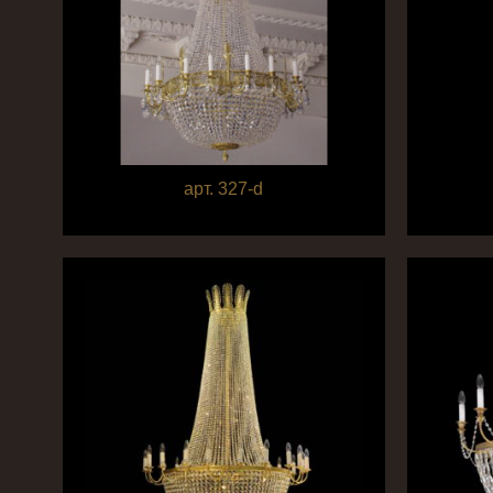
арт. 327-d