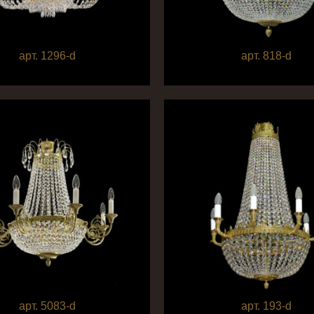
арт. 1296-d
арт. 818-d
арт. 5083-d
арт. 193-d