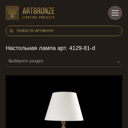
Skip
to
content
Настольная лампа арт. 4129-81-d
Выберите раздел