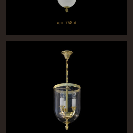
арт. 758-d