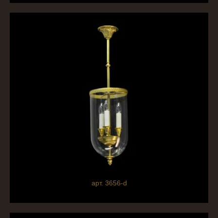
арт. 3656-d