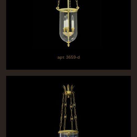
арт. 3659-d