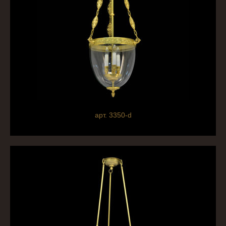
арт. 3350-d