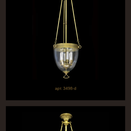
арт. 3498-d