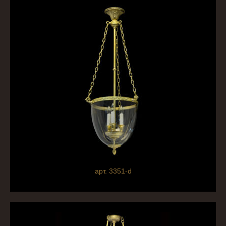
арт. 3351-d