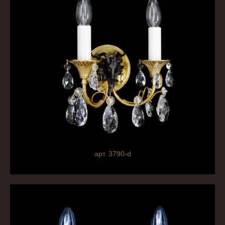
арт. 3790-d