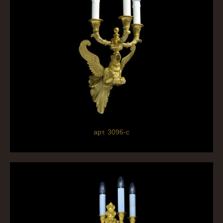
арт. 3096-c