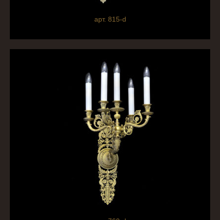
арт. 815-d