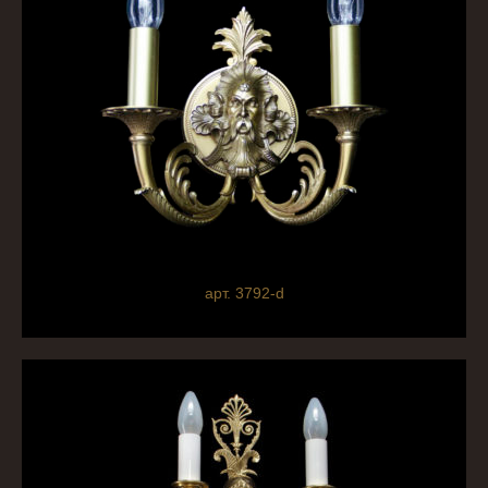
арт. 3792-d