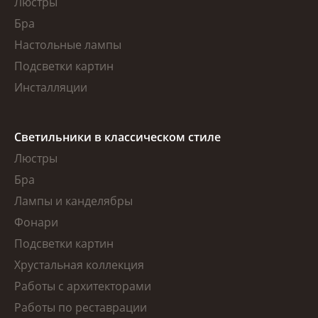
Люстры
Бра
Настольные лампы
Подсветки картин
Инсталляции
Светильники в классическом стиле
Люстры
Бра
Лампы и канделябры
Фонари
Подсветки картин
Хрустальная коллекция
Работы с архитекторами
Работы по реставрации