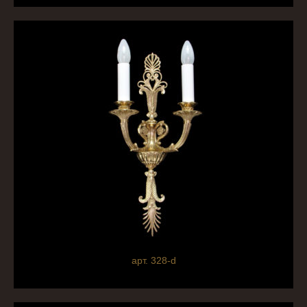
арт. 328-d