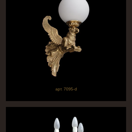
арт. 7095-d