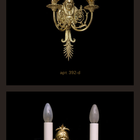
арт. 392-d