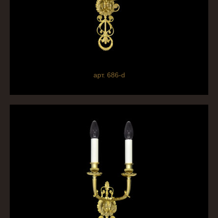
арт. 686-d