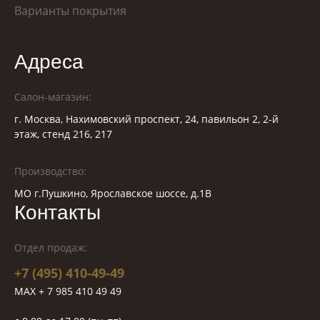
Варианты покрытия
Адреса
Салон-магазин:
г. Москва, Нахимовский проспект, 24, павильон 2, 2-й
этаж, стенд 216, 217
Производство:
МО г.Пушкино, Ярославское шоссе, д.1В
Контакты
Отдел продаж:
+7 (495) 410-49-49
MAX + 7 985 410 49 49