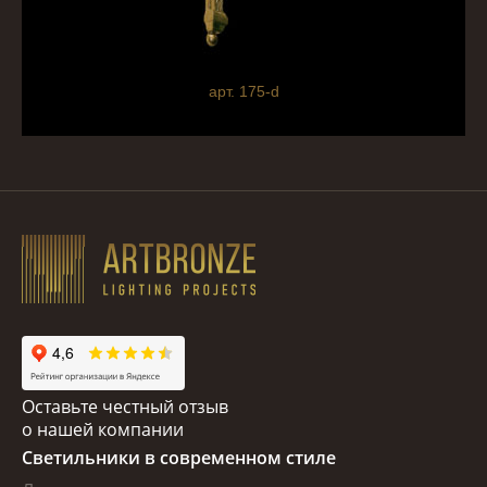
арт. 175-d
Оставьте честный отзыв
о нашей компании
Светильники в современном стиле