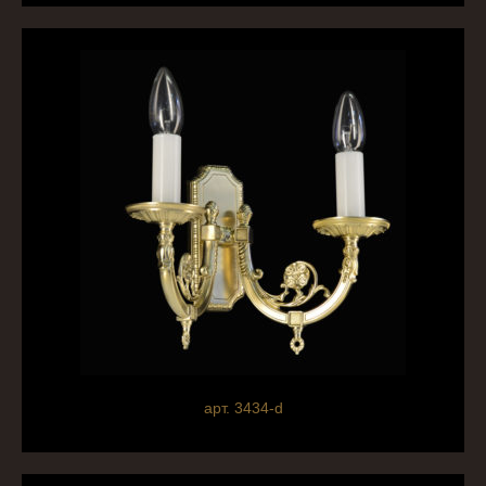
арт. 3434-d