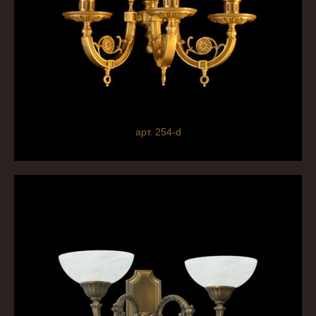
арт. 254-d