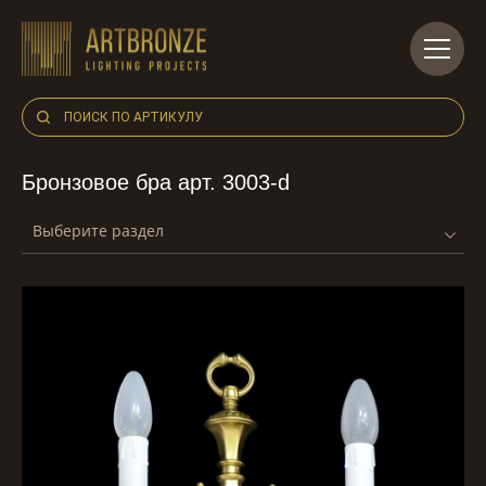
Skip
to
content
Бронзовое бра арт. 3003-d
Выберите раздел