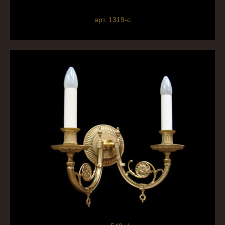
арт. 1319-c