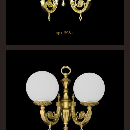
арт. 698-d