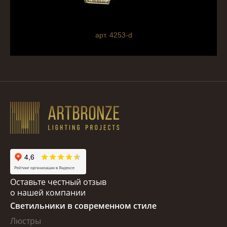
арт. 4253-d
Оставьте честный отзыв
о нашей компании
Светильники в современном стиле
Люстры