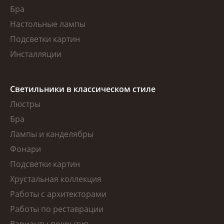
Бра
Настольные лампы
Подсветки картин
Инсталляции
Светильники в классическом стиле
Люстры
Бра
Лампы и канделябры
Фонари
Подсветки картин
Хрустальная коллекция
Работы с архитекторами
Работы по реставрации