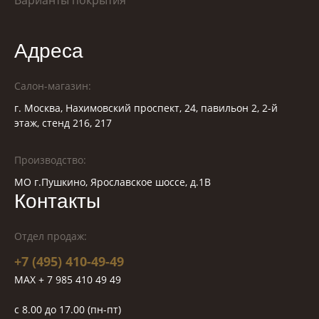
Варианты покрытия
Адреса
Салон-магазин:
г. Москва, Нахимовский проспект, 24, павильон 2, 2-й
этаж, стенд 216, 217
Производство:
МО г.Пушкино, Ярославское шоссе, д.1В
Контакты
Отдел продаж:
+7 (495) 410-49-49
MAX + 7 985 410 49 49
c 8.00 до 17.00 (пн-пт)