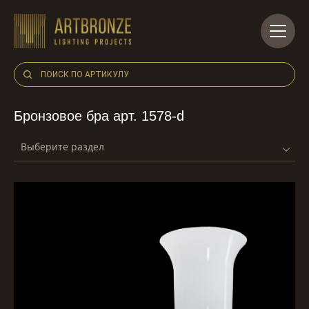
Skip
to
content
Бронзовое бра арт. 1578-d
Выберите раздел