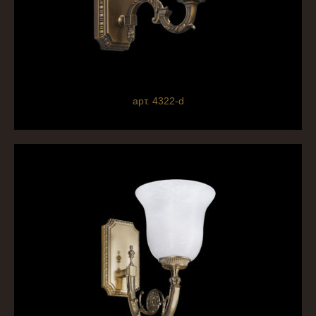
арт. 4322-d