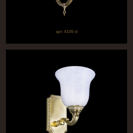
арт. 4105-d