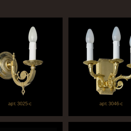
арт. 3025-c
арт. 3046-c