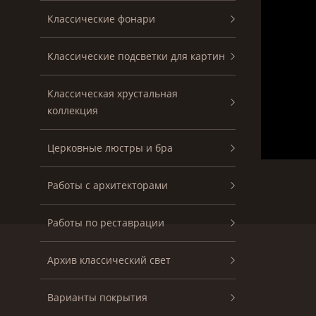
Классические фонари
Классические подсветки для картин
Классическая хрустальная
коллекция
Церковные люстры и бра
Работы с архитекторами
Работы по реставрации
Архив классический свет
Варианты покрытия