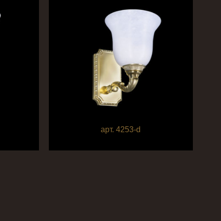
арт. 4253-d