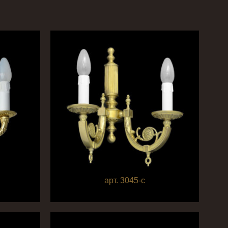
арт. 3045-c