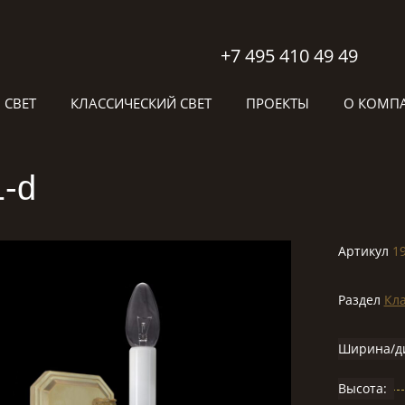
+7 495 410 49 49
 СВЕТ
КЛАССИЧЕСКИЙ СВЕТ
ПРОЕКТЫ
О КОМП
1-d
Артикул
1
Раздел
Кла
Ширина/д
Высота: