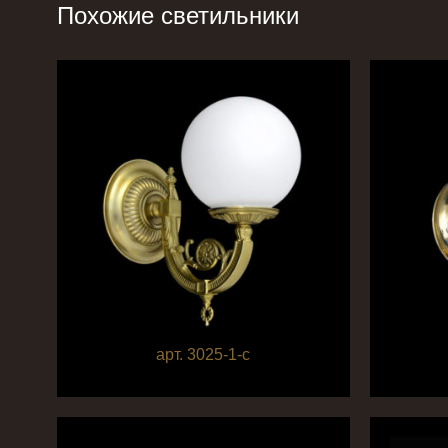
Похожие светильники
арт. 3025-1-c