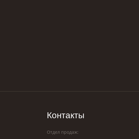
Контакты
Отдел продаж: