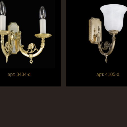
арт. 3434-d
арт. 4105-d