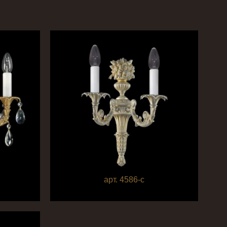
арт. 4586-с