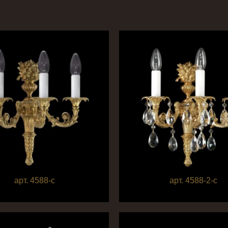
арт. 4588-с
арт. 4588-2-с