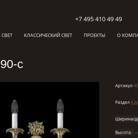
+7 495 410 49 49
 СВЕТ
КЛАССИЧЕСКИЙ СВЕТ
ПРОЕКТЫ
О КОМП
590-с
Артикул
4
Раздел
Кла
Ширина/д
Высота: