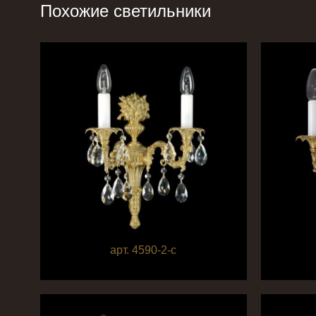
Похожие светильники
арт. 4590-2-с