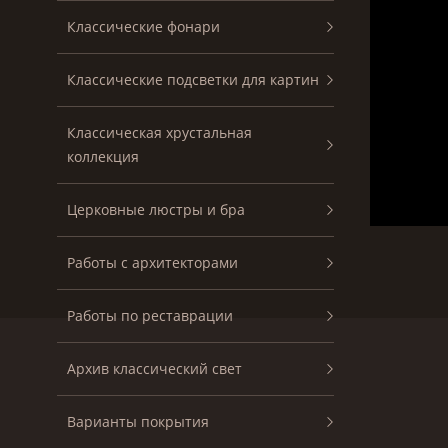
Классические фонари
Классические подсветки для картин
Классическая хрустальная
коллекция
Церковные люстры и бра
Работы с архитекторами
Работы по реставрации
Архив классический свет
Варианты покрытия