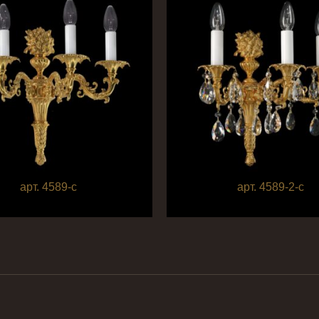
арт. 4589-с
арт. 4589-2-с