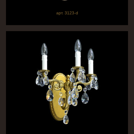
арт. 3123-d