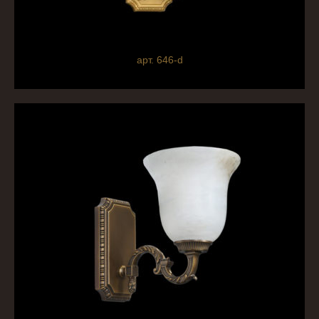
арт. 646-d