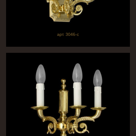
арт. 3046-c