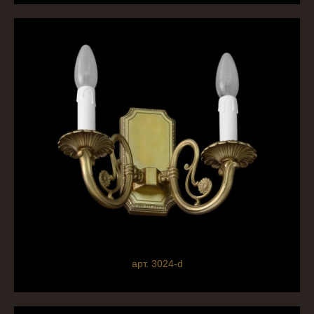
арт. 3024-d