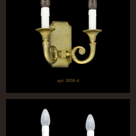
арт. 3006-d