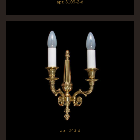
арт. 3109-2-d
арт. 243-d