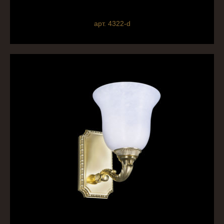
арт. 4322-d