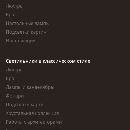
Люстры
Бра
Настольные лампы
Подсветки картин
Инсталляции
Светильники в классическом стиле
Люстры
Бра
Лампы и канделябры
Фонари
Подсветки картин
Хрустальная коллекция
Работы с архитекторами