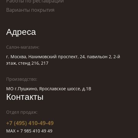
Работы по реставрации
Варианты покрытия
Адреса
Салон-магазин:
г. Москва, Нахимовский проспект, 24, павильон 2, 2-й
этаж, стенд 216, 217
Производство:
МО г.Пушкино, Ярославское шоссе, д.1В
Контакты
Отдел продаж:
+7 (495) 410-49-49
MAX + 7 985 410 49 49