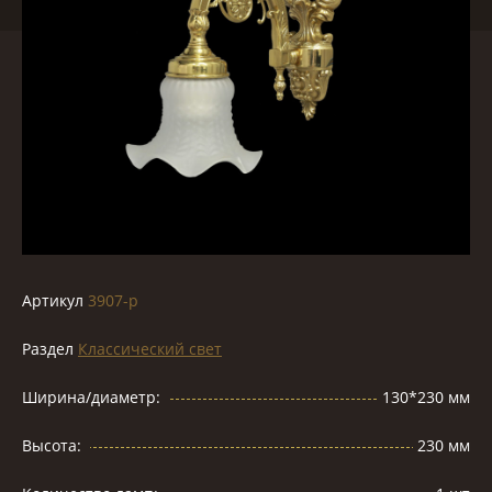
Артикул
3907-p
Раздел
Классический свет
Ширина/диаметр:
130*230 мм
Высота:
230 мм