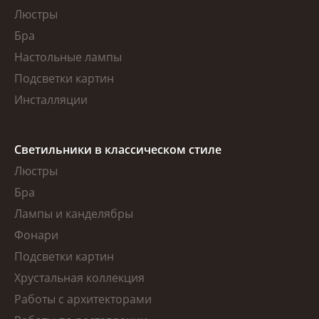
Люстры
Бра
Настольные лампы
Подсветки картин
Инсталляции
Светильники в классическом стиле
Люстры
Бра
Лампы и канделябры
Фонари
Подсветки картин
Хрустальная коллекция
Работы с архитекторами