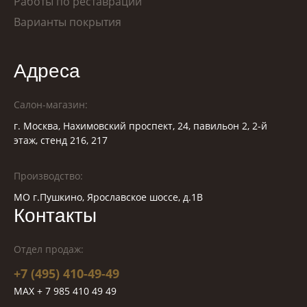
Работы по реставрации
Варианты покрытия
Адреса
Салон-магазин:
г. Москва, Нахимовский проспект, 24, павильон 2, 2-й
этаж, стенд 216, 217
Производство:
МО г.Пушкино, Ярославское шоссе, д.1В
Контакты
Отдел продаж:
+7 (495) 410-49-49
MAX + 7 985 410 49 49