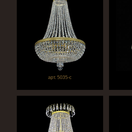
арт. 5035-c