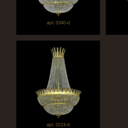
арт. 3340-d
арт. 3224-d