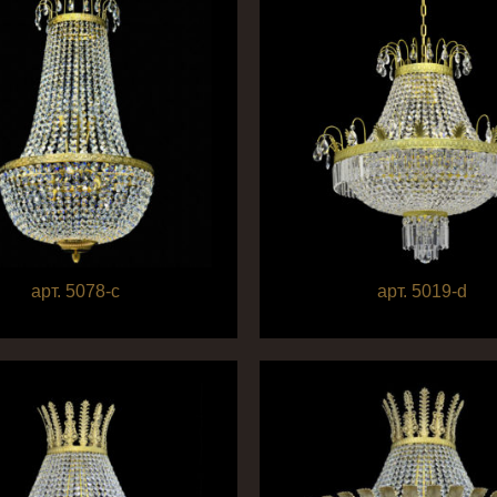
арт. 5078-c
арт. 5019-d