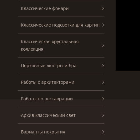
Классические фонари
Классические подсветки для картин
Классическая хрустальная
коллекция
Церковные люстры и бра
Работы с архитекторами
Работы по реставрации
Архив классический свет
Варианты покрытия