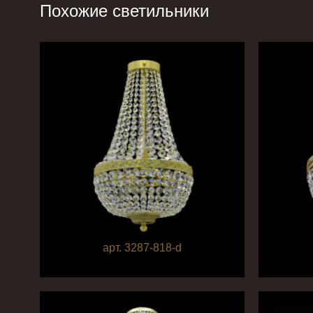
Похожие светильники
арт. 3287-818-d