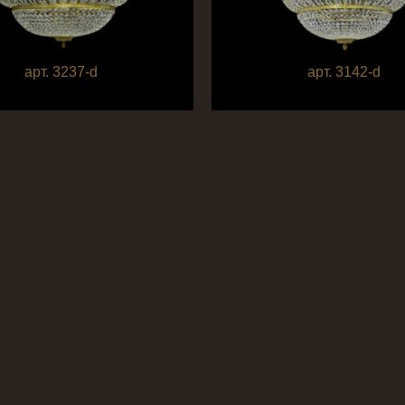
арт. 3237-d
арт. 3142-d