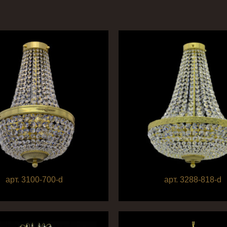
арт. 3100-700-d
арт. 3288-818-d