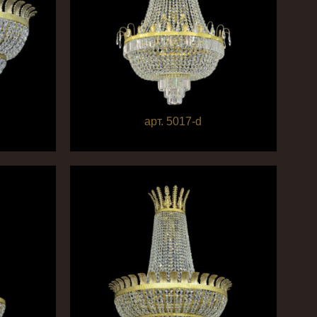
арт. 5017-d