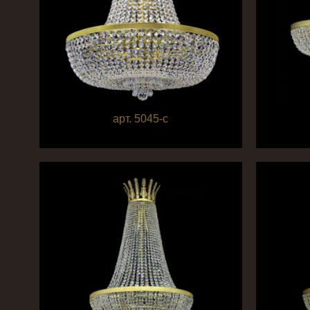
арт. 5045-c