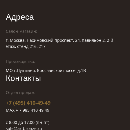
Адреса
Салон-магазин:
г. Москва, Нахимовский проспект, 24, павильон 2, 2-й
этаж, стенд 216, 217
Производство:
МО г.Пушкино, Ярославское шоссе, д.1В
Контакты
Отдел продаж:
+7 (495) 410-49-49
MAX + 7 985 410 49 49
c 8.00 до 17.00 (пн-пт)
sale@artbronze.ru