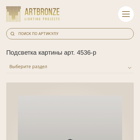
Skip
to
content
Подсветка картины арт. 4536-p
Выберите раздел