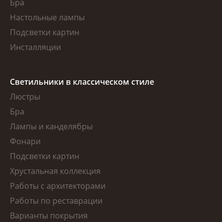
Бра
Настольные лампы
Подсветки картин
Инсталляции
Светильники в классическом стиле
Люстры
Бра
Лампы и канделябры
Фонари
Подсветки картин
Хрустальная коллекция
Работы с архитекторами
Работы по реставрации
Варианты покрытия